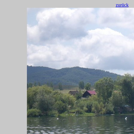
zurück